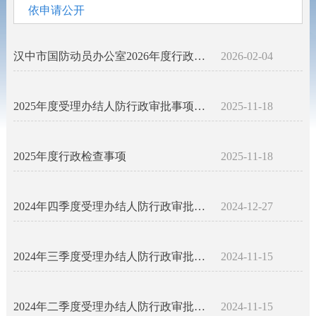
依申请公开
汉中市国防动员办公室2026年度行政检查事项
2026-02-04
2025年度受理办结人防行政审批事项公示名录
2025-11-18
2025年度行政检查事项
2025-11-18
2024年四季度受理办结人防行政审批事项公示名录
2024-12-27
2024年三季度受理办结人防行政审批事项公示名录
2024-11-15
2024年二季度受理办结人防行政审批事项公示名录
2024-11-15