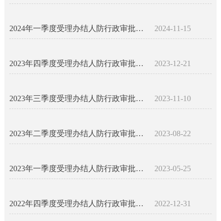
2024年一季度受理办结人防行政审批事项公示名录
2024-11-15
2023年四季度受理办结人防行政审批事项公示名录
2023-12-21
2023年三季度受理办结人防行政审批事项公示名录
2023-11-10
2023年二季度受理办结人防行政审批事项公示名录
2023-08-22
2023年一季度受理办结人防行政审批事项公示名录
2023-05-25
2022年四季度受理办结人防行政审批事项公示名录
2022-12-31