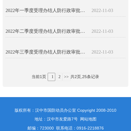
2022年一季度受理办结人防行政审批事项公示名录
2022-11-03
2022年二季度受理办结人防行政审批事项公示名录
2022-11-03
2022年三季度受理办结人防行政审批事项公示名录
2022-11-03
当前1页
共2页,25条记录
1
2
>>
版权所有：汉中市国防动员办公室 Copyright 2008-2010
地址：汉中市友爱路7号
网站地图
邮编：723000 联系电话：0916-2218876