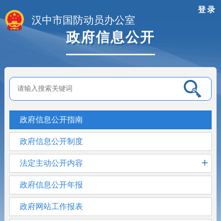
登录
汉中市国防动员办公室
政府信息公开
政府信息公开指南
政府信息公开制度
+
法定主动公开内容
政府信息公开年报
政府网站工作报表