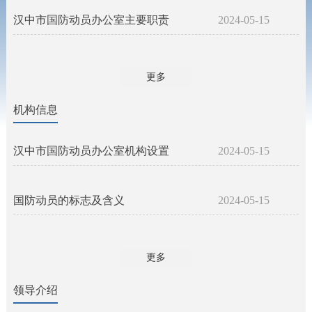
汉中市国防动员办公室主要职责
2024-05-15
更多
机构信息
汉中市国防动员办公室机构设置
2024-05-15
国防动员的标志及含义
2024-05-15
更多
领导介绍