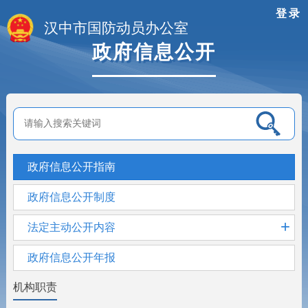
登录
汉中市国防动员办公室
政府信息公开
政府信息公开指南
政府信息公开制度
+
法定主动公开内容
政府信息公开年报
机构职责