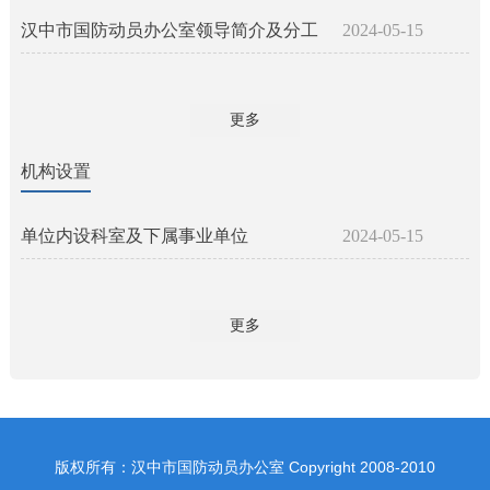
汉中市国防动员办公室领导简介及分工
2024-05-15
更多
机构设置
单位内设科室及下属事业单位
2024-05-15
更多
版权所有：汉中市国防动员办公室 Copyright 2008-2010