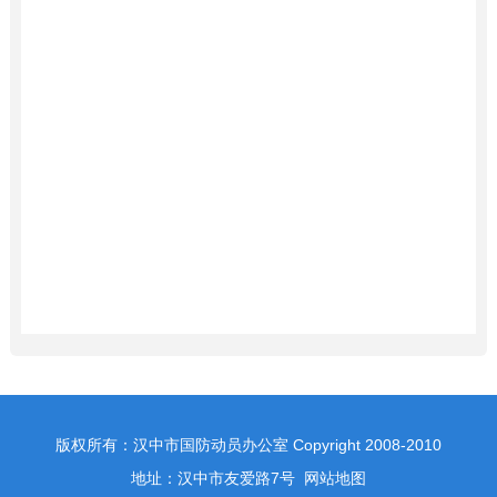
版权所有：汉中市国防动员办公室 Copyright 2008-2010
地址：汉中市友爱路7号
网站地图