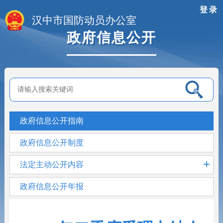
登录
汉中市国防动员办公室
政府信息公开
政府信息公开指南
政府信息公开制度
+
法定主动公开内容
政府信息公开年报