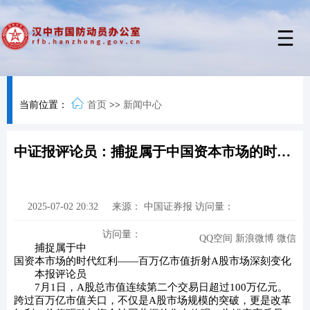
当前位置：
首页
>>
新闻中心
中证报评论员：捕捉属于中国资本市场的时代红利
2025-07-02 20:32
来源：
中国证券报
访问量：
访问量：
QQ空间
新浪微博
微信
捕捉属于中
国资本市场的时代红利——百万亿市值折射A股市场深刻变化
本报评论员
7月1日，A股总市值连续第二个交易日超过100万亿元。
跨过百万亿市值关口，不仅是A股市场规模的突破，更是改革