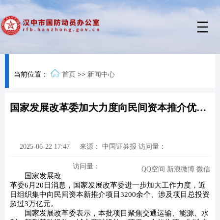
当前位置：
首页
>>
新闻中心
国家发展改革委加大力度向民间资本推介优质项目
2025-06-22 17:47
来源：
中国证券报
访问量：
访问量：
QQ空间
新浪微博
微信
国家发展改
革委6月20日消息，国家发展改革委进一步加大工作力度，近
日组织集中向民间资本新推介项目3200余个、涉及项目总投资
超过3万亿元。
国家发展改革委表示，本批项目聚焦交通运输、能源、水