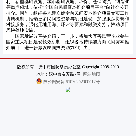
利、新型基础设施、城市基础设施、环保、仓储物流、制造业
等重点领域，依托“全国向民间资本推介项目平台”向社会公开
推介。同时，组织各地建立健全向民间资本推介项目专项工作
协调机制，推动更多民间投资参与项目建设，加强跟踪协调和
对接服务，强化用地用海、环评等要素和融资支持，推动项目
尽快落地实施。
国家发展改革委介绍，下一步，将加快完善民营企业参与
国家重大项目建设长效机制，组织各地持续加力向民间资本推
介项目，进一步激发民间投资动力和活力。
版权所有：汉中市国防动员办公室 Copyright 2008-2010
地址：汉中市友爱路7号
网站地图
陕公网安备 61070202000017号