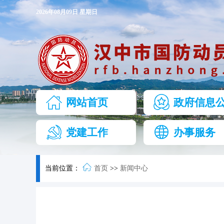
2026年08月09日 星期日
网站首页
政府信息
党建工作
办事服务
当前位置：
首页
>>
新闻中心