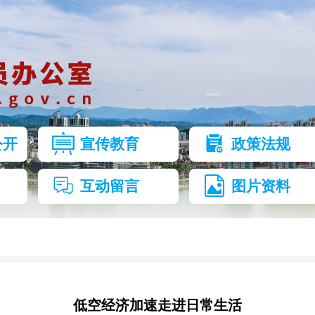
公开
宣传教育
政策法规
互动留言
图片资料
低空经济加速走进日常生活