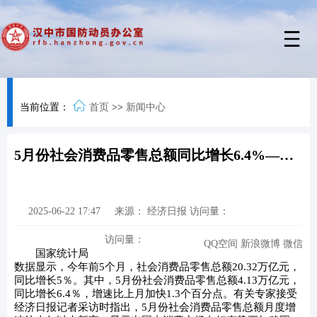
当前位置：
首页
>>
新闻中心
5月份社会消费品零售总额同比增长6.4%——消费市场向好态势更加稳固
2025-06-22 17:47
来源：
经济日报
访问量：
访问量：
QQ空间
新浪微博
微信
国家统计局
数据显示，今年前5个月，社会消费品零售总额20.32万亿元，
同比增长5％。其中，5月份社会消费品零售总额4.13万亿元，
同比增长6.4％，增速比上月加快1.3个百分点。有关专家接受
经济日报记者采访时指出，5月份社会消费品零售总额月度增